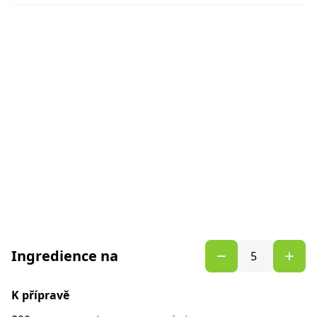
Ingredience na
K přípravě