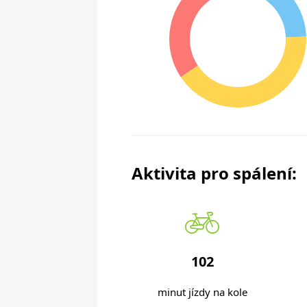
Aktivita pro spálení:
102
minut jízdy na kole