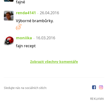
fajné
renda4141
26.04.2016
Výborné brambůrky.
moniika
16.03.2016
fajn recept
Zobrazit všechny komentáře
Sledujte nás na sociálních sítích:
REKLAMA