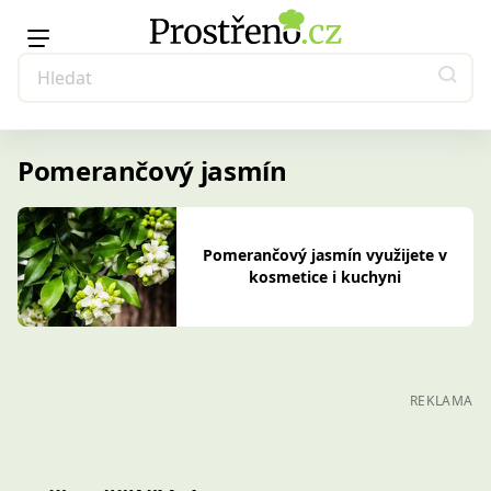
Pomerančový jasmín
Pomerančový jasmín využijete v
kosmetice i kuchyni
REKLAMA