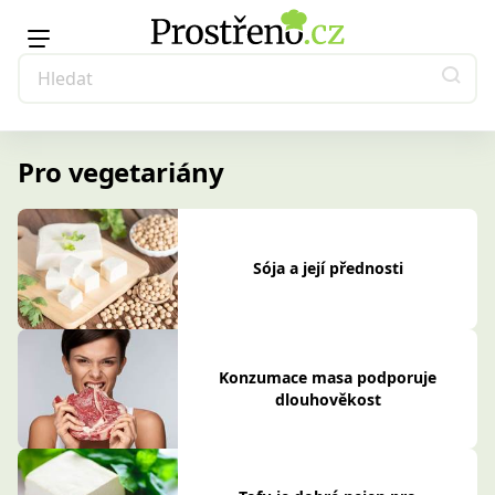
Pro vegetariány
Sója a její přednosti
Konzumace masa podporuje
dlouhověkost