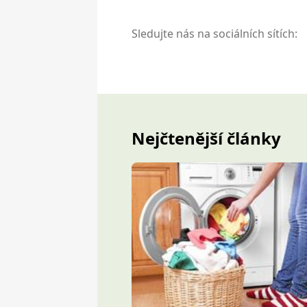
Sledujte nás na sociálních sítích:
Nejčtenější články