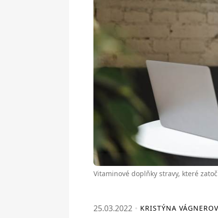
Vitaminové doplňky stravy, které zatoč
25.03.2022
KRISTÝNA VÁGNERO