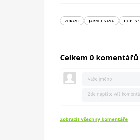
ZDRAVÍ
JARNÍ ÚNAVA
DOPLŇK
Celkem 0 komentářů
Zobrazit všechny komentáře