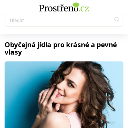
Obyčejná jídla pro krásné a pevné
vlasy