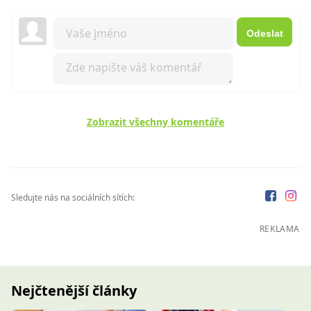
Odeslat
Zobrazit všechny komentáře
Sledujte nás na sociálních sítích:
REKLAMA
Nejčtenější články