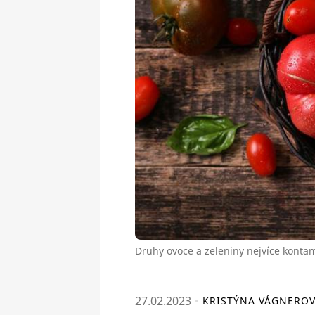
Druhy ovoce a zeleniny nejvíce kontam
27.02.2023
KRISTÝNA VÁGNERO