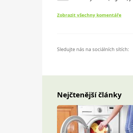
Zobrazit všechny komentáře
Sledujte nás na sociálních sítích:
Nejčtenější články