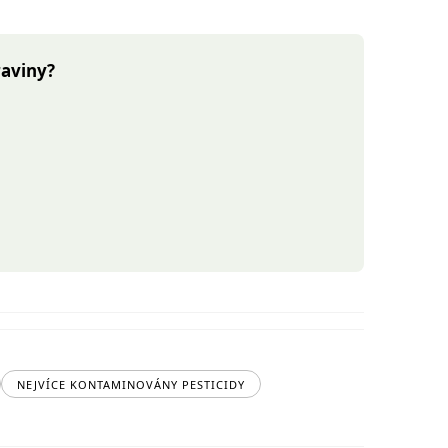
raviny?
NEJVÍCE KONTAMINOVÁNY PESTICIDY