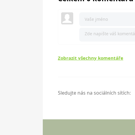
Zobrazit všechny komentáře
Sledujte nás na sociálních sítích: