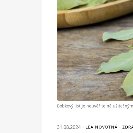
Bobkový list je neuvěřitelně užitečný
31.08.2024
LEA NOVOTNÁ
ZDRA