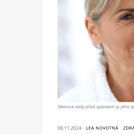
Sklenice vody před spánkem je jeho sp
08.11.2024
LEA NOVOTNÁ
ZDRA