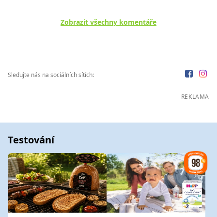
Zobrazit všechny komentáře
Sledujte nás na sociálních sítích:
REKLAMA
Testování