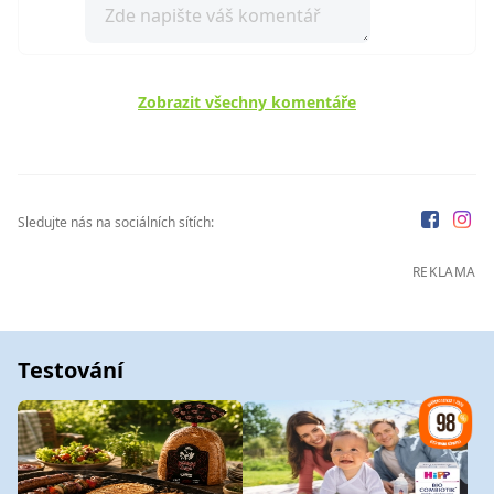
Zobrazit všechny komentáře
Sledujte nás na sociálních sítích:
REKLAMA
Testování