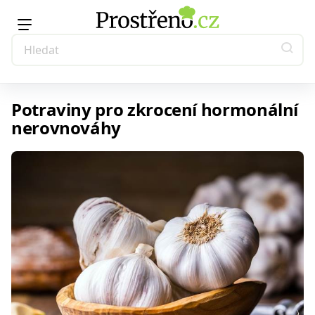
Potraviny pro zkrocení hormonální
nerovnováhy