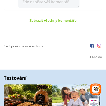
Zobrazit všechny komentáře
Sledujte nás na sociálních sítích:
REKLAMA
Testování