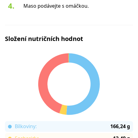
Maso podávejte s omáčkou.
Složení nutričních hodnot
Bílkoviny:
166,24 g