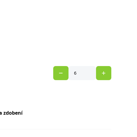
na zdobení