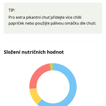
TIP:
Pro extra pikantní chuť přidejte více chilli
papriček nebo použijte pálivou omáčku dle chuti.
Složení nutričních hodnot