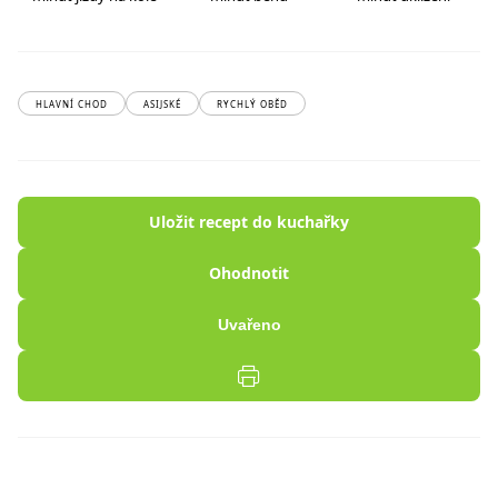
HLAVNÍ CHOD
ASIJSKÉ
RYCHLÝ OBĚD
Uložit recept do kuchařky
Ohodnotit
Uvařeno