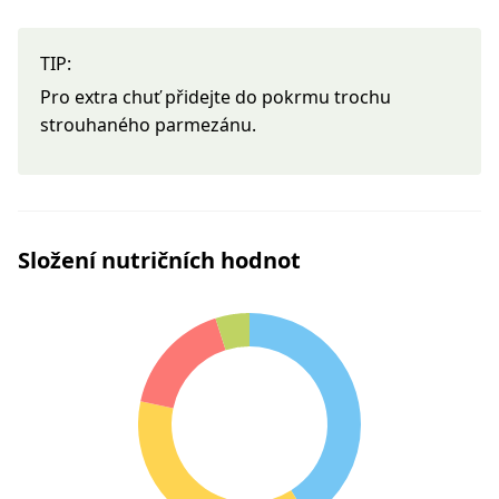
TIP:
Pro extra chuť přidejte do pokrmu trochu
strouhaného parmezánu.
Složení nutričních hodnot