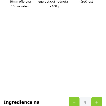
10min příprava
energetická hodnota
náročnost
15min vaření
na 100g
Ingredience na