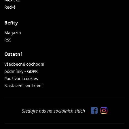
Řecké
Befity
Magazin
RSS
Ostatní
Všeobecné obchodní
podmínky - GDPR
Používaní cookies
Nastavení soukromí
Sledujte nás na sociálních sítích