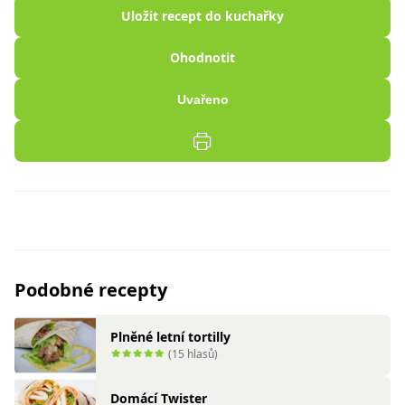
Uložit recept do kuchařky
Ohodnotit
Uvařeno
Podobné recepty
Plněné letní tortilly
(15 hlasů)
Domácí Twister