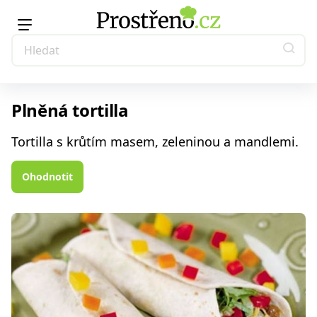
Plněná tortilla
Tortilla s krůtím masem, zeleninou a mandlemi.
Ohodnotit