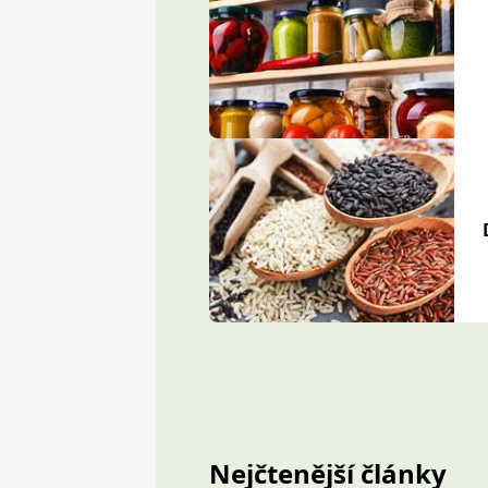
Nejčtenější články