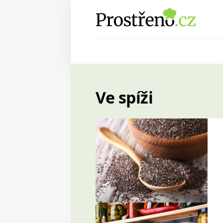
Ve spíži