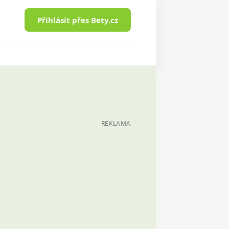
Přihlásit přes Bety.cz
REKLAMA