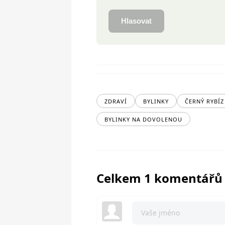
Hlasovat
ZDRAVÍ
BYLINKY
ČERNÝ RYBÍZ
BYLINKY NA DOVOLENOU
Celkem 1 komentářů