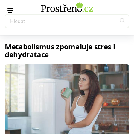
Metabolismus zpomaluje stres i
dehydratace