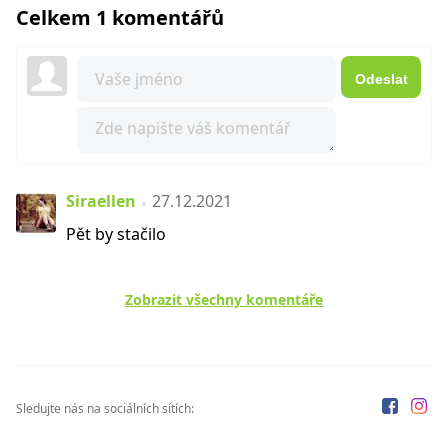
Celkem 1 komentářů
Odeslat
Siraellen
27.12.2021
Pět by stačilo
Zobrazit všechny komentáře
Sledujte nás na sociálních sítích: