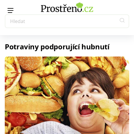
Potraviny podporující hubnutí