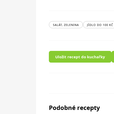
SALÁT, ZELENINA
JÍDLO DO 100 KČ
Uložit recept do kuchařky
Podobné recepty