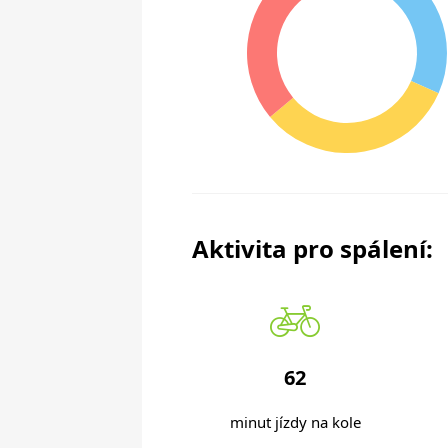
Aktivita pro spálení:
62
minut jízdy na kole