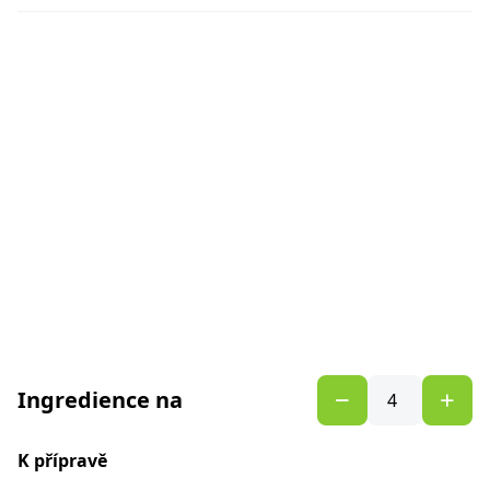
Ingredience na
K přípravě