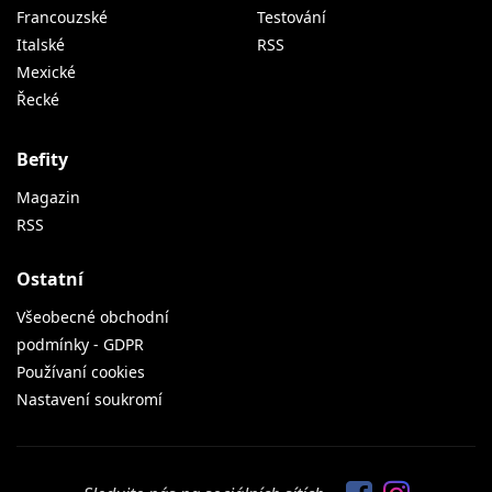
Francouzské
Testování
Italské
RSS
Mexické
Řecké
Befity
Magazin
RSS
Ostatní
Všeobecné obchodní
podmínky - GDPR
Používaní cookies
Nastavení soukromí