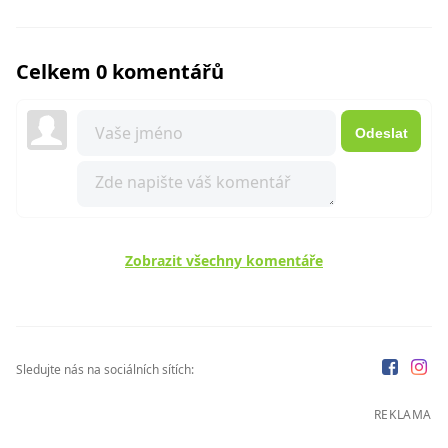
Celkem 0 komentářů
Odeslat
Zobrazit všechny komentáře
Sledujte nás na sociálních sítích:
REKLAMA