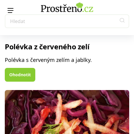
Polévka z červeného zelí
Polévka s červeným zelím a jablky.
Ohodnotit