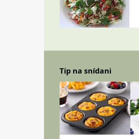
Tip na snídani