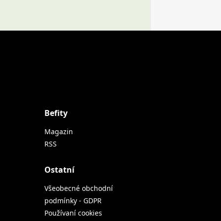
Befity
Magazin
RSS
Ostatní
Všeobecné obchodní
podmínky - GDPR
Používaní cookies