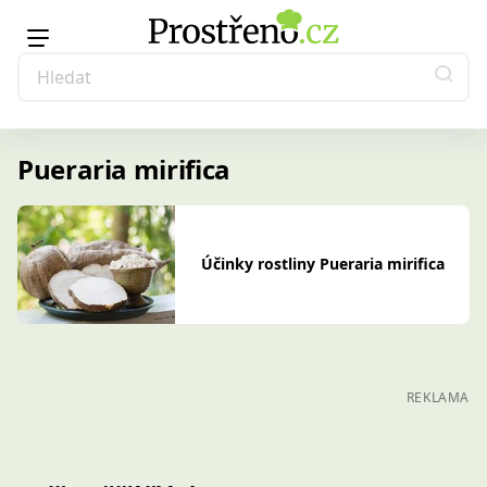
Pueraria mirifica
Účinky rostliny Pueraria mirifica
REKLAMA