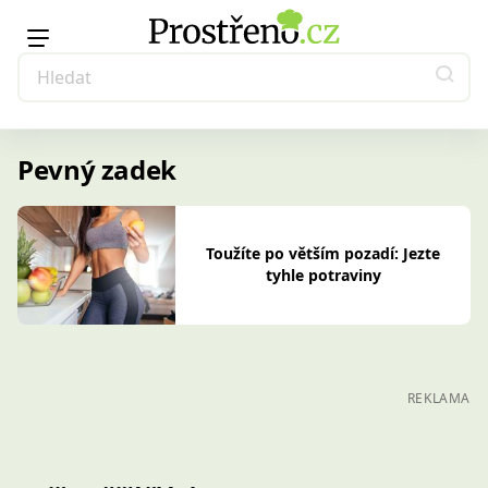
Pevný zadek
Toužíte po větším pozadí: Jezte
tyhle potraviny
REKLAMA