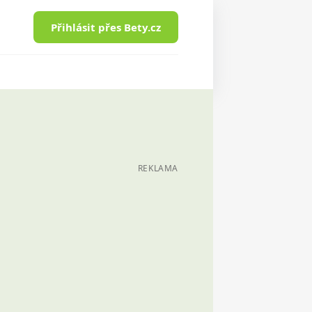
Přihlásit přes Bety.cz
REKLAMA