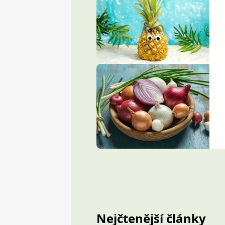
Nejčtenější články