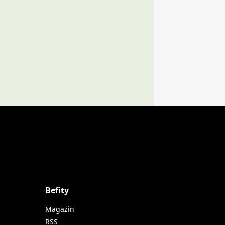
Befity
Magazin
RSS