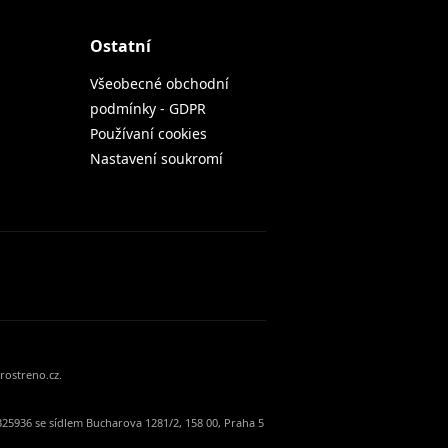
Ostatní
Všeobecné obchodní
podmínky - GDPR
Používaní cookies
Nastavení soukromí
rostreno.cz.
25936 se sídlem Bucharova 1281/2, 158 00, Praha 5