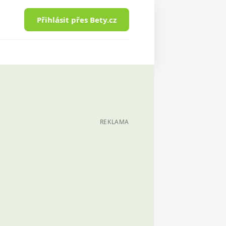
Přihlásit přes Bety.cz
REKLAMA