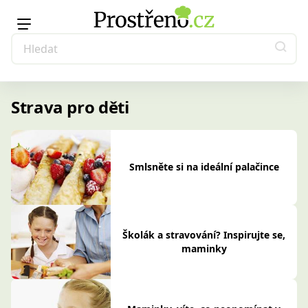
Strava pro děti
Smlsněte si na ideální palačince
Školák a stravování? Inspirujte se,
maminky