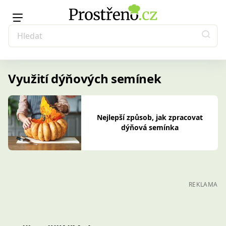
Využití dýňových semínek
Nejlepší způsob, jak zpracovat
dýňová semínka
REKLAMA