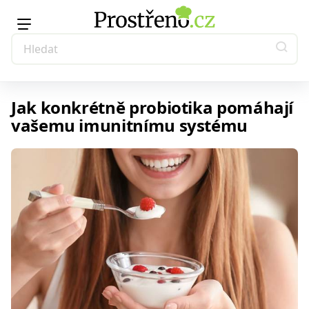
Jak konkrétně probiotika pomáhají
vašemu imunitnímu systému