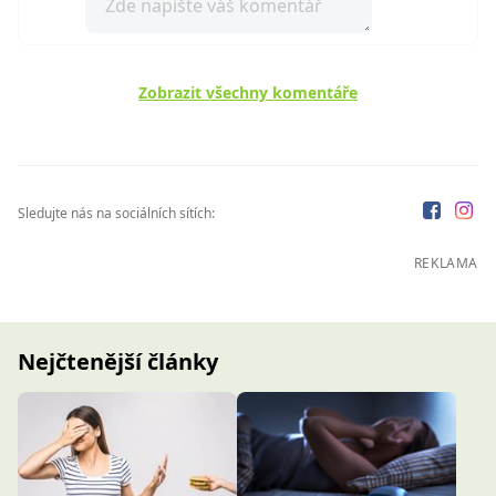
Zobrazit všechny komentáře
Sledujte nás na sociálních sítích:
REKLAMA
Nejčtenější články