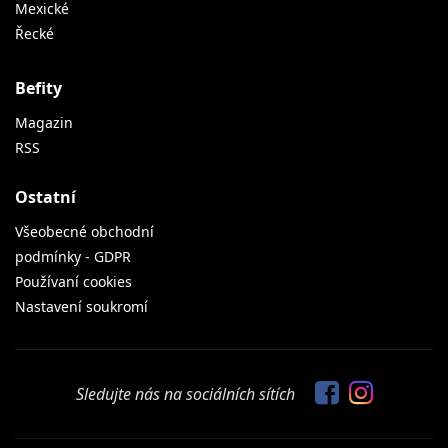
Mexické
Řecké
Befity
Magazin
RSS
Ostatní
Všeobecné obchodní
podmínky - GDPR
Používaní cookies
Nastavení soukromí
Sledujte nás na sociálních sítích