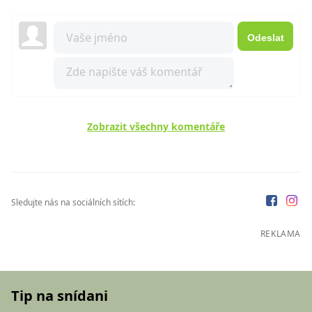
Odeslat
Zobrazit všechny komentáře
Sledujte nás na sociálních sítích:
REKLAMA
Tip na snídani