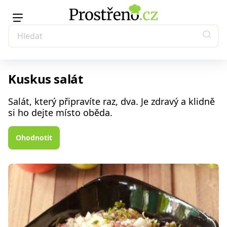
Kuskus salát
Salát, který připravíte raz, dva. Je zdravý a klidně
si ho dejte místo oběda.
Ohodnotit