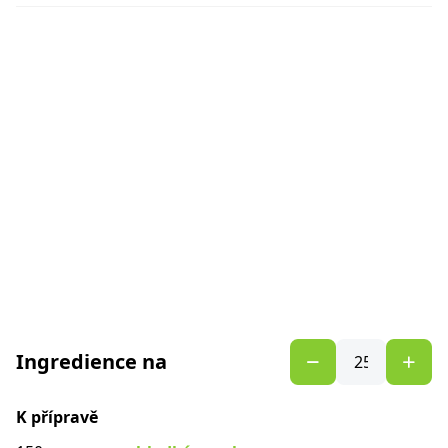
Ingredience na
K přípravě