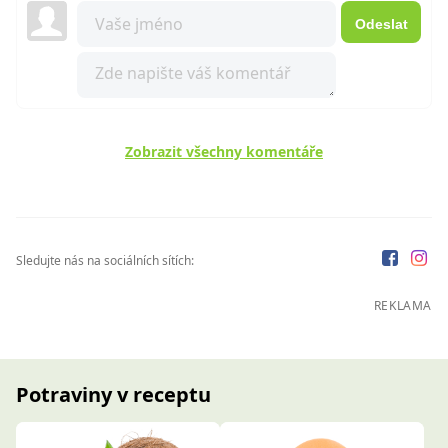
Odeslat
Zobrazit všechny komentáře
Sledujte nás na sociálních sítích:
REKLAMA
Potraviny v receptu