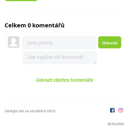
Celkem 0 komentářů
Odeslat
Zobrazit všechny komentáře
Sledujte nás na sociálních sítích:
REKLAMA