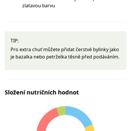
zlatavou barvu
TIP:
Pro extra chuť můžete přidat čerstvé bylinky jako
je bazalka nebo petrželka těsně před podáváním.
Složení nutričních hodnot