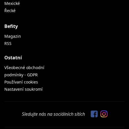
Mexické
Řecké
Befity
Magazin
RSS
Ostatní
Všeobecné obchodní
podmínky - GDPR
Používaní cookies
Nastavení soukromí
Sledujte nás na sociálních sítích