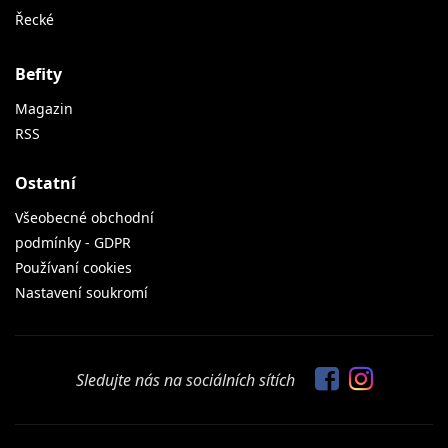
Řecké
Befity
Magazin
RSS
Ostatní
Všeobecné obchodní
podmínky - GDPR
Používaní cookies
Nastavení soukromí
Sledujte nás na sociálních sítích