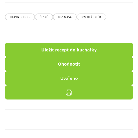
HLAVNÍ CHOD
ČESKÉ
BEZ MASA
RYCHLÝ OBĚD
Uložit recept do kuchařky
Ohodnotit
Uvařeno