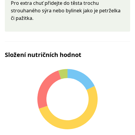
Pro extra chuť přidejte do těsta trochu
strouhaného sýra nebo bylinek jako je petrželka
či pažitka.
Složení nutričních hodnot