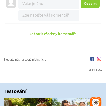
Odeslat
Zobrazit všechny komentáře
Sledujte nás na sociálních sítích:
REKLAMA
Testování