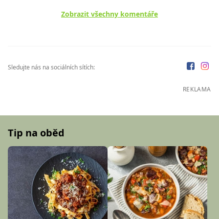
Zobrazit všechny komentáře
Sledujte nás na sociálních sítích:
REKLAMA
Tip na oběd