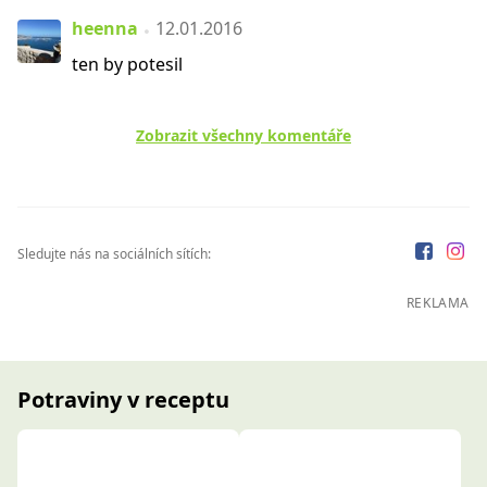
heenna
12.01.2016
ten by potesil
Zobrazit všechny komentáře
Sledujte nás na sociálních sítích:
REKLAMA
Potraviny v receptu