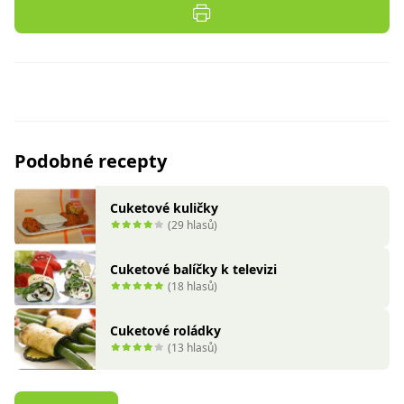
Podobné recepty
Cuketové kuličky
(29 hlasů)
Cuketové balíčky k televizi
(18 hlasů)
Cuketové roládky
(13 hlasů)