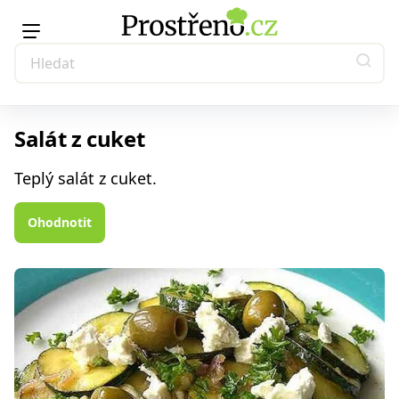
Salát z cuket
Teplý salát z cuket.
Ohodnotit