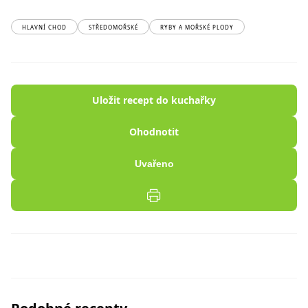
HLAVNÍ CHOD
STŘEDOMOŘSKÉ
RYBY A MOŘSKÉ PLODY
Uložit recept do kuchařky
Ohodnotit
Uvařeno