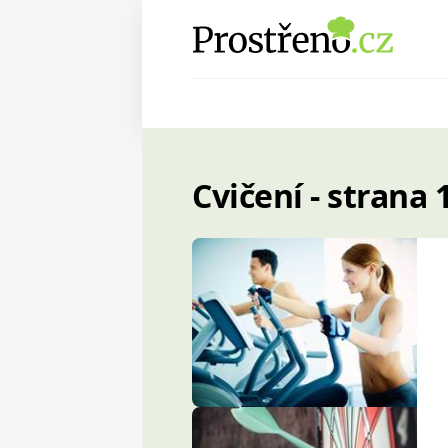
Cvičení - strana 