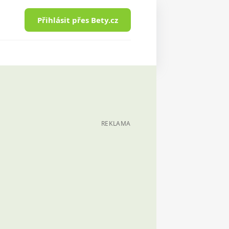
Přihlásit přes Bety.cz
REKLAMA