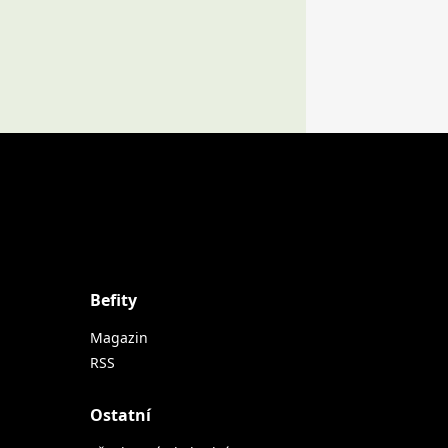
Befity
Magazin
RSS
Ostatní