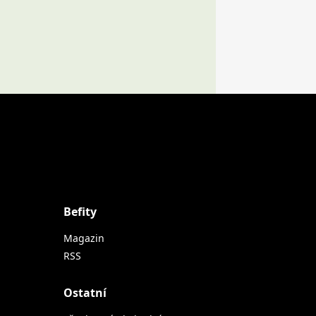
Befity
Magazin
RSS
Ostatní