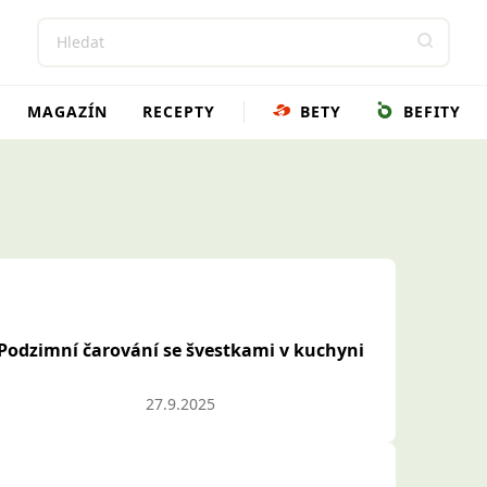
MAGAZÍN
RECEPTY
BETY
BEFITY
Podzimní čarování se švestkami v kuchyni
27.9.2025