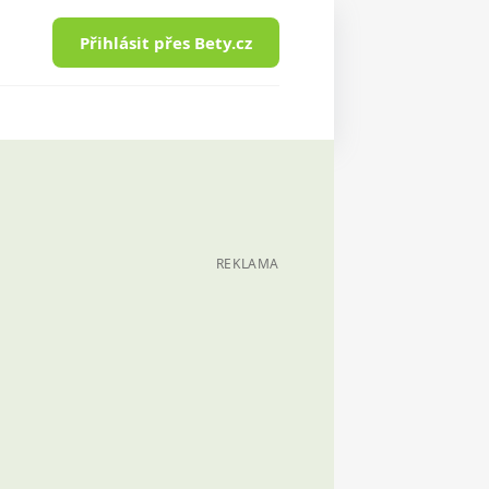
Přihlásit přes Bety.cz
REKLAMA