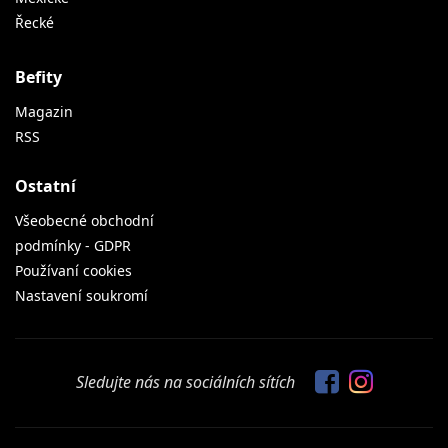
Řecké
Befity
Magazin
RSS
Ostatní
Všeobecné obchodní
podmínky - GDPR
Používaní cookies
Nastavení soukromí
Sledujte nás na sociálních sítích