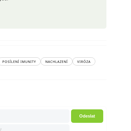
POSÍLENÍ IMUNITY
NACHLAZENÍ
VIRÓZA
Odeslat