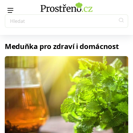
Meduňka pro zdraví i domácnost