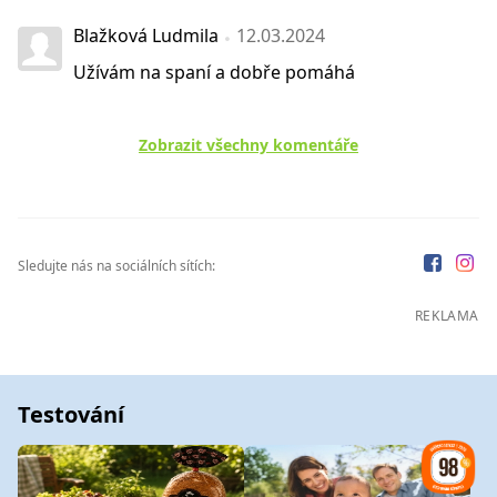
Blažková Ludmila
12.03.2024
Užívám na spaní a dobře pomáhá
Zobrazit všechny komentáře
Sledujte nás na sociálních sítích:
REKLAMA
Testování