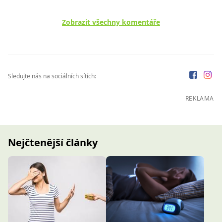
Zobrazit všechny komentáře
Sledujte nás na sociálních sítích:
REKLAMA
Nejčtenější články