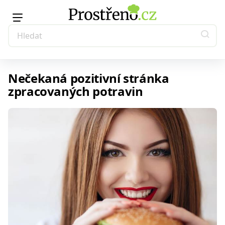
Nečekaná pozitivní stránka
zpracovaných potravin